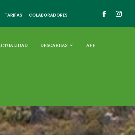
TARIFAS
COLABORADORES
ACTUALIDAD
DESCARGAS
APP