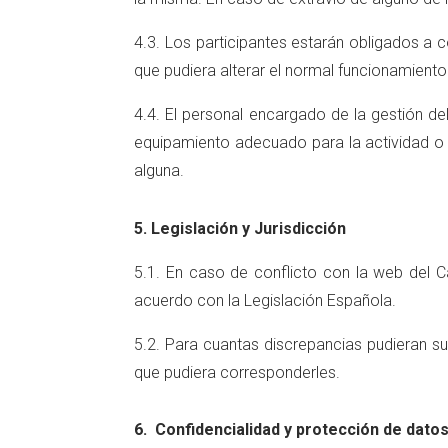
4.3. Los participantes estarán obligados a
que pudiera alterar el normal funcionamiento d
4.4. El personal encargado de la gestión de
equipamiento adecuado para la actividad o 
alguna.
5. Legislación y Jurisdicción
5.1. En caso de conflicto con la web del C
acuerdo con la Legislación Española.
5.2. Para cuantas discrepancias pudieran s
que pudiera corresponderles.
6. Confidencialidad y protección de dato