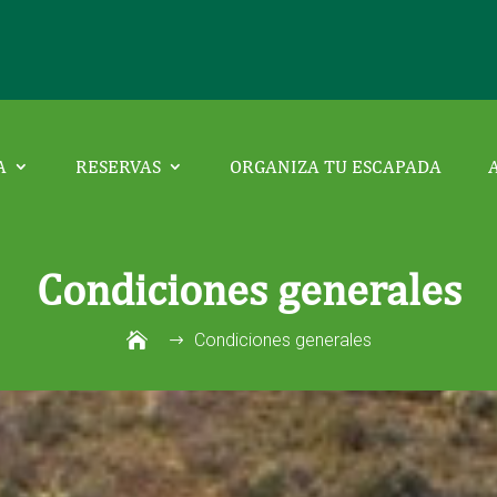
A
RESERVAS
ORGANIZA TU ESCAPADA
Condiciones generales
Condiciones generales
$