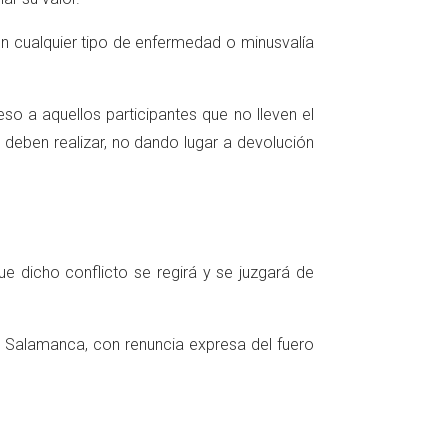
n cualquier tipo de enfermedad o minusvalía
so a aquellos participantes que no lleven el
deben realizar, no dando lugar a devolución
e dicho conflicto se regirá y se juzgará de
e Salamanca, con renuncia expresa del fuero