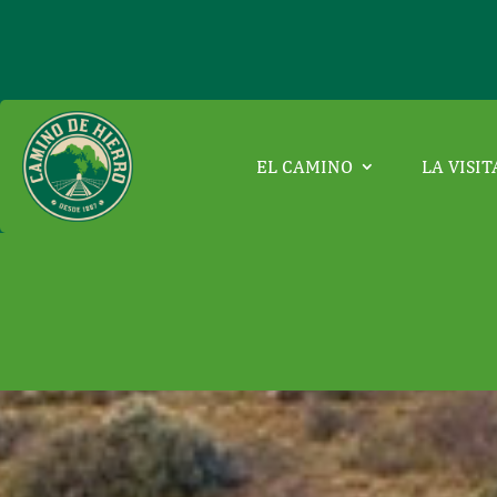
EL CAMINO
LA VISIT